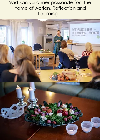
Vad kan vara mer passande för "The
home of Action,
Reflection
and
Learning".