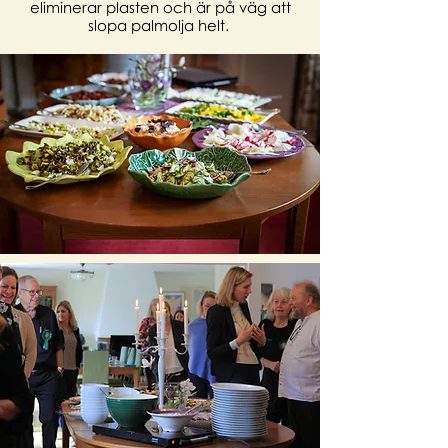
eliminerar plasten och är på väg att
slopa palmolja helt.